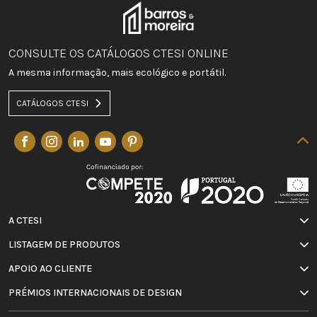
CONSULTE OS CATÁLOGOS CTESI ONLINE
A mesma informação, mais ecológico e portátil.
CATÁLOGOS CTESI
A CTESI
LISTAGEM DE PRODUTOS
APOIO AO CLIENTE
PRÉMIOS INTERNACIONAIS DE DESIGN