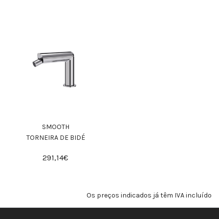
SMOOTH
TORNEIRA DE BIDÉ
291,14€
Os preços indicados já têm IVA incluído