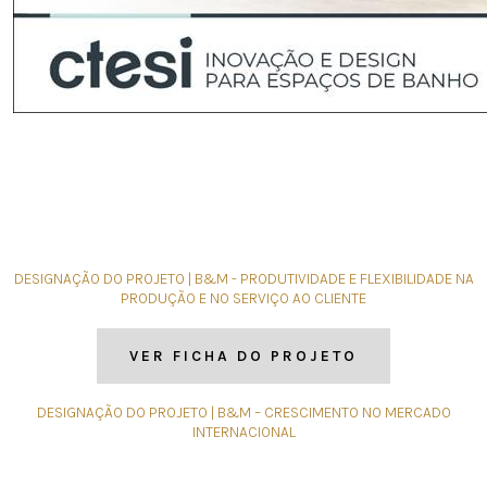
DESIGNAÇÃO DO PROJETO | B&M - PRODUTIVIDADE E FLEXIBILIDADE NA
PRODUÇÃO E NO SERVIÇO AO CLIENTE
VER FICHA DO PROJETO
DESIGNAÇÃO DO PROJETO | B&M – CRESCIMENTO NO MERCADO
INTERNACIONAL