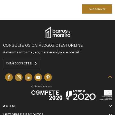
Subscrever
CONSULTE OS CATÁLOGOS CTESI ONLINE
A mesma informação, mais ecológico e portátil.
CATÁLOGOS CTESI
A CTESI
LISTAGEM DE PRODUTOS