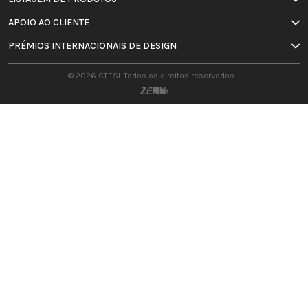
APOIO AO CLIENTE
PRÉMIOS INTERNACIONAIS DE DESIGN
© 2026 CTESI. Todos os direitos reservados