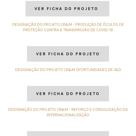
VER FICHA DO PROJETO
DESIGNAÇÃO DO PROJETO | B&M - PRODUÇÃO DE ÓCULOS DE
PROTEÇÃO CONTRA A TRANSMISSÃO DE COVID-19
VER FICHA DO PROJETO
DESIGNAÇÃO DO PROJETO | B&M OPORTUNIDADES DE I&D
VER FICHA DO PROJETO
DESIGNAÇÃO DO PROJETO | B&M - REFORÇO E CONSOLIDAÇÃO DA
INTERNACIONALIZAÇÃO