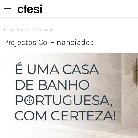
Projectos Co-Financiados
Projectos Co-Financiados