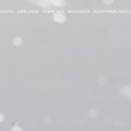
ODUTOS
CATÁLOGOS
SOBRE NÓS
NOVIDADES
SUSTENTABILIDADE