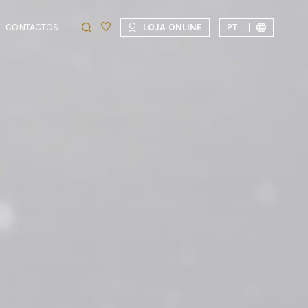
CONTACTOS
LOJA ONLINE
PT
|