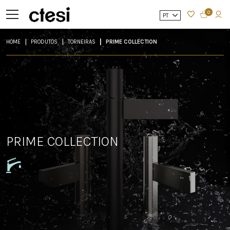
0
PT
HOME
PRODUTOS
TORNEIRAS
PRIME COLLECTION
PRIME COLLECTION