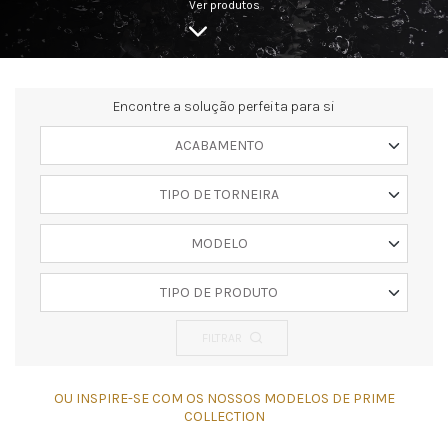
Ver produtos
Encontre a solução perfeita para si
ACABAMENTO
TIPO DE TORNEIRA
MODELO
TIPO DE PRODUTO
FILTRAR
OU INSPIRE-SE COM OS NOSSOS MODELOS DE PRIME
COLLECTION