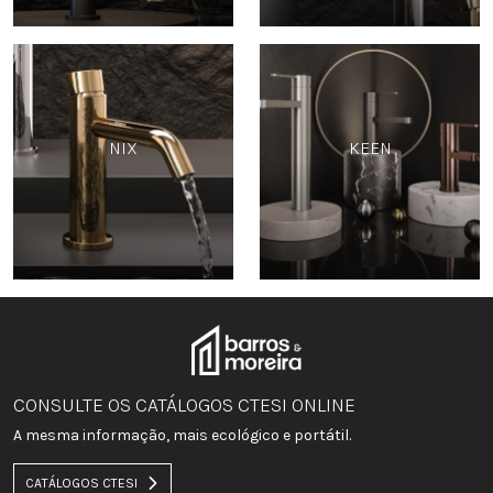
NIX
KEEN
CONSULTE OS CATÁLOGOS CTESI ONLINE
A mesma informação, mais ecológico e portátil.
CATÁLOGOS CTESI