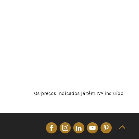
Os preços indicados já têm IVA incluído