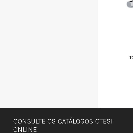
T
CONSULTE OS CATÁLOGOS CTESI
ONLINE