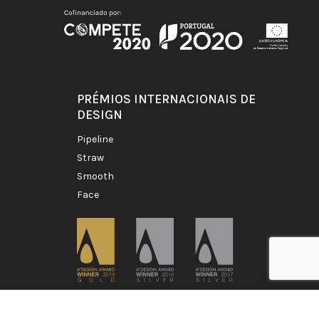
PRÉMIOS INTERNACIONAIS DE
DESIGN
pipeline
straw
smooth
face