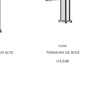
FONT
IO ALTO
TORNEIRA DE BIDÉ
113,53€