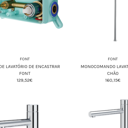
FONT
FONT
DE LAVATÓRIO DE ENCASTRAR
MONOCOMANDO LAVAT
FONT
CHÃO
129,52€
160,15€