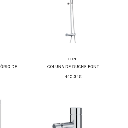
FONT
ÓRIO DE
COLUNA DE DUCHE FONT
440,34€