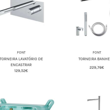
FONT
FONT
TORNEIRA LAVATÓRIO DE
TORNEIRA BANHE
ENCASTRAR
229,76€
129,52€