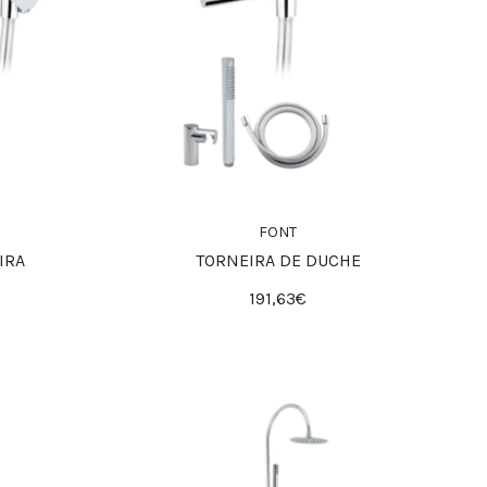
FONT
IRA
TORNEIRA DE DUCHE
191,63€