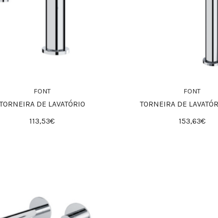
FONT
FONT
TORNEIRA DE LAVATÓRIO
TORNEIRA DE LAVATÓR
113,53€
153,63€