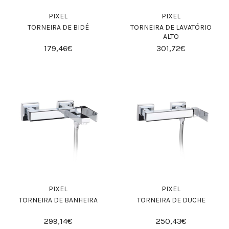
PIXEL
PIXEL
TORNEIRA DE BIDÉ
TORNEIRA DE LAVATÓRIO
ALTO
179,46€
301,72€
PIXEL
PIXEL
TORNEIRA DE BANHEIRA
TORNEIRA DE DUCHE
299,14€
250,43€