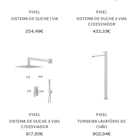
PIXEL
PIXEL
SISTEMA DE DUCHE 1 VIA
SISTEMA DE DUCHE 2 VIAS
C/DESVIADOR
254,49€
433,33€
PIXEL
PIXEL
SISTEMA DE DUCHE 3 VIAS
TORNEIRA LAVATÓRIO DE
C/DESVIADOR
CHÃO
617,95€
902,94€