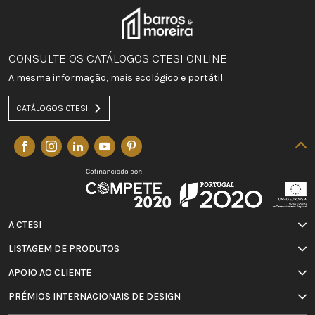
CONSULTE OS CATÁLOGOS CTESI ONLINE
A mesma informação, mais ecológico e portátil.
CATÁLOGOS CTESI
A CTESI
LISTAGEM DE PRODUTOS
APOIO AO CLIENTE
PRÉMIOS INTERNACIONAIS DE DESIGN