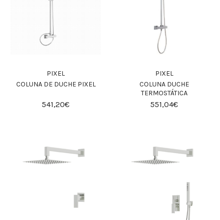
PIXEL
PIXEL
COLUNA DE DUCHE PIXEL
COLUNA DUCHE
TERMOSTÁTICA
541,20€
551,04€