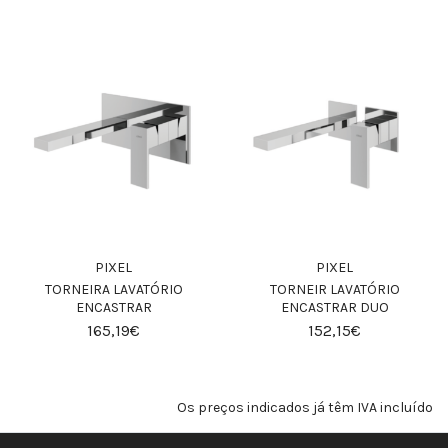
PIXEL
PIXEL
TORNEIRA LAVATÓRIO
TORNEIR LAVATÓRIO
ENCASTRAR
ENCASTRAR DUO
165,19€
152,15€
Os preços indicados já têm IVA incluído