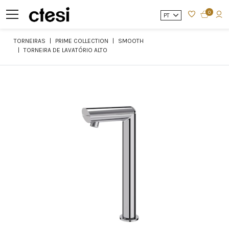
0
PT
TORNEIRAS
PRIME COLLECTION
SMOOTH
TORNEIRA DE LAVATÓRIO ALTO