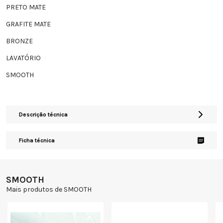
PRETO MATE
GRAFITE MATE
BRONZE
LAVATÓRIO
SMOOTH
Descrição técnica
Ficha técnica
SMOOTH
Mais produtos de SMOOTH