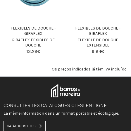
FLEXIBLES DE DOUCHE -
FLEXIBLES DE DOUCHE -
GIRAFLEX
GIRAFLEX
GIRAFLEX FEXIBLES DE
FLEXIBLE DE DOUCHE
DOUCHE
EXTENSIBLE
13,28€
9,84€
Os preços indicados já têm IVA incluído
CONSULTER LES CATALOGUES CTESI EN LIGNE
La même information dans un format portable et écologique.
CATÁLOGOS CTESI