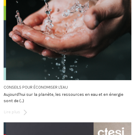
CONSEILS POUR ÉCONOMISER L'EAU
Aujourd'hui sur la planète, les ressources en eau et en énergie
sont de (...)
Lire plus