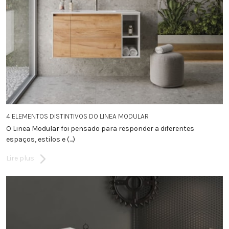
4 ELEMENTOS DISTINTIVOS DO LINEA MODULAR
O Linea Modular foi pensado para responder a diferentes
espaços, estilos e (...)
Lire plus