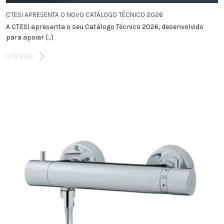
CTESI APRESENTA O NOVO CATÁLOGO TÉCNICO 2026
A CTESI apresenta o seu Catálogo Técnico 2026, desenvolvido
para apoiar (...)
Lire plus