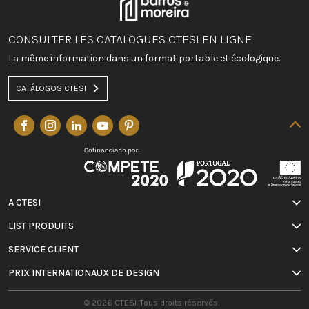
CONSULTER LES CATALOGUES CTESI EN LIGNE
La même information dans un format portable et écologique.
CATÁLOGOS CTESI
A CTESI
LIST PRODUITS
SERVICE CLIENT
PRIX INTERNATIONAUX DE DESIGN
© 2026 CTESI. Tous droits réservés.