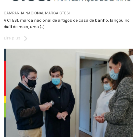
CAMPANHA NACIONAL MARCA CTESI
A CTESI, marca nacional de artigos de casa de banho, lançou no
dia11 de maio, uma (...)
Lire plus