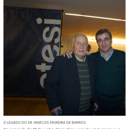
O LEGADO DO SR. MARCOS MOREIRA DE BARROS