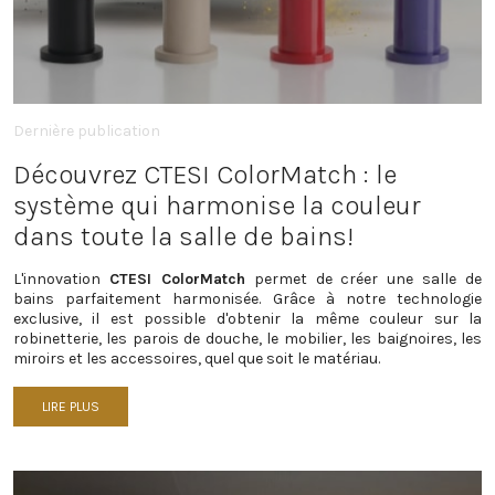
Dernière publication
Découvrez CTESI ColorMatch : le
système qui harmonise la couleur
dans toute la salle de bains!
L'innovation
CTESI ColorMatch
permet de créer une salle de
bains parfaitement harmonisée. Grâce à notre technologie
exclusive, il est possible d'obtenir la même couleur sur la
robinetterie, les parois de douche, le mobilier, les baignoires, les
miroirs et les accessoires, quel que soit le matériau.
LIRE PLUS