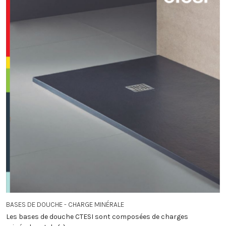
BASES DE DOUCHE - CHARGE MINÉRALE
Les bases de douche CTESI sont composées de charges