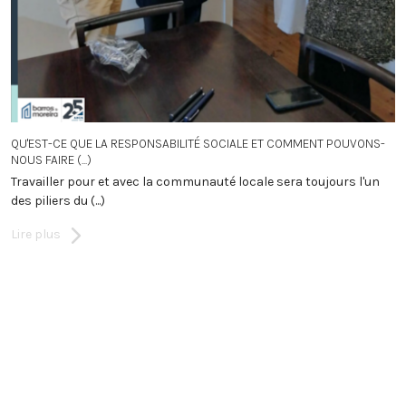
QU'EST-CE QUE LA RESPONSABILITÉ SOCIALE ET COMMENT POUVONS-
NOUS FAIRE (...)
Travailler pour et avec la communauté locale sera toujours l'un
des piliers du (...)
Lire plus