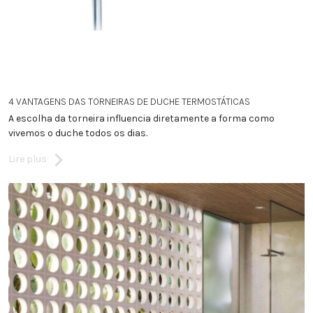
4 VANTAGENS DAS TORNEIRAS DE DUCHE TERMOSTÁTICAS
A escolha da torneira influencia diretamente a forma como
vivemos o duche todos os dias.
Lire plus