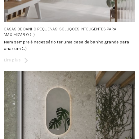
CASAS DE BANHO PEQUENAS: SOLUÇÕES INTELIGENTES PARA
MAXIMIZAR O (...)
Nem sempre é necessário ter uma casa de banho grande para
criar um (...)
Lire plus