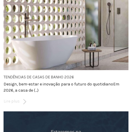
TENDÊNCIAS DE CASAS DE BANHO 2026
Design, bem-estar e inovação para o futuro do quotidianoEm
2026, a casa de (...)
Lire plus