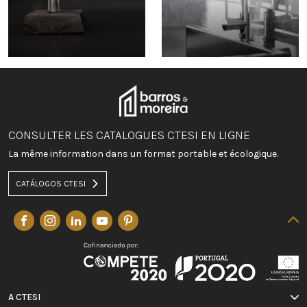
CONSULTER LES CATALOGUES CTESI EN LIGNE
La même information dans un format portable et écologique.
CATÁLOGOS CTESI
A CTESI