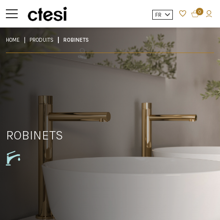
0
FR
HOME
PRODUITS
ROBINETS
ROBINETS