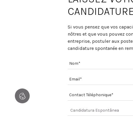
CANDIDATURE 
Si vous pensez que vos capac
nôtres et que vous pouvez cont
entreprise, postuler aux poste
candidature spontanée en remp