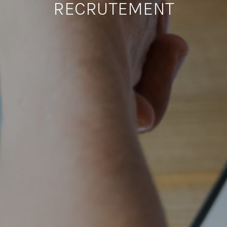
RECRUTEMENT