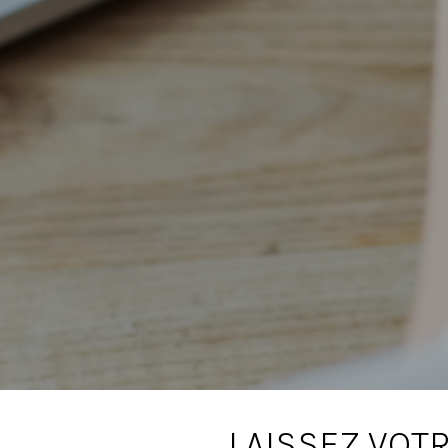
LAISSEZ VOT