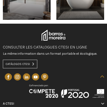
CONSULTER LES CATALOGUES CTESI EN LIGNE
La même information dans un format portable et écologique.
CATÁLOGOS CTESI
A CTESI