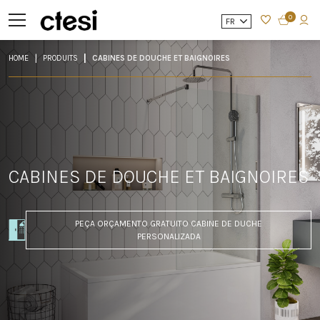
0
FR
HOME
PRODUITS
CABINES DE DOUCHE ET BAIGNOIRES
CABINES DE DOUCHE ET BAIGNOIRES
PEÇA ORÇAMENTO GRATUITO CABINE DE DUCHE
PERSONALIZADA