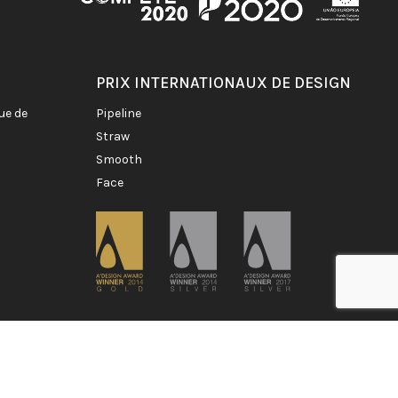
PRIX INTERNATIONAUX DE DESIGN
pipeline
straw
smooth
face