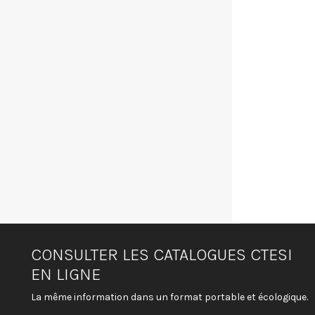
CONSULTER LES CATALOGUES CTESI
EN LIGNE
La même information dans un format portable et écologique.