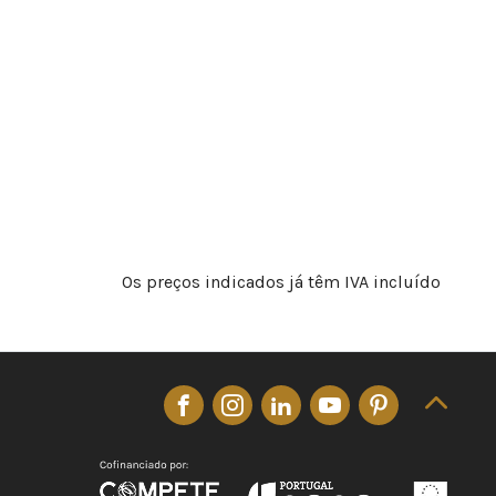
Os preços indicados já têm IVA incluído