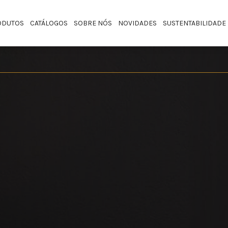
ODUTOS
CATÁLOGOS
SOBRE NÓS
NOVIDADES
SUSTENTABILIDADE