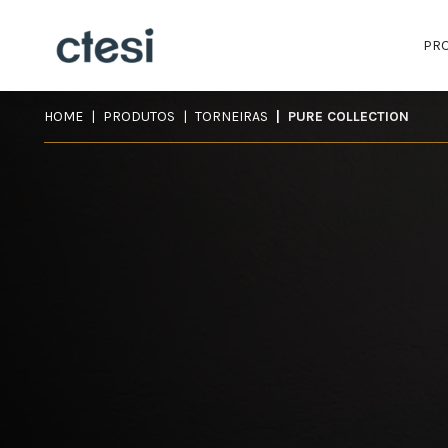
PR
HOME
PRODUTOS
TORNEIRAS
PURE COLLECTION