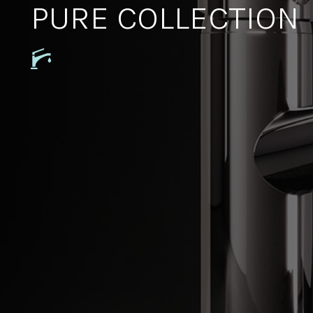
PURE COLLECTION