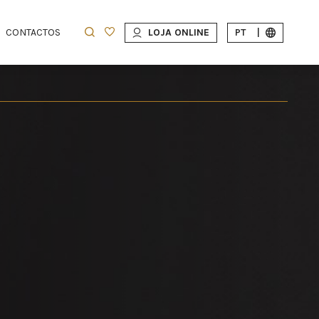
CONTACTOS
LOJA ONLINE
PT
|