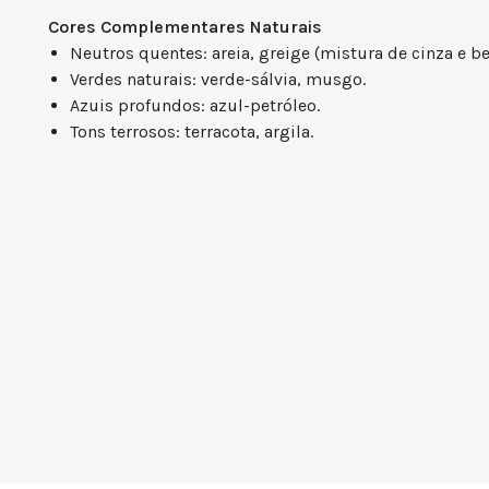
Cores Complementares Naturais
Neutros quentes: areia, greige (mistura de cinza e be
Verdes naturais: verde-sálvia, musgo.
Azuis profundos: azul-petróleo.
Tons terrosos: terracota, argila.