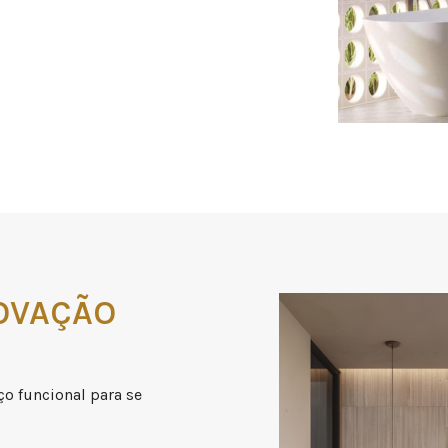
NOVAÇÃO
o funcional para se