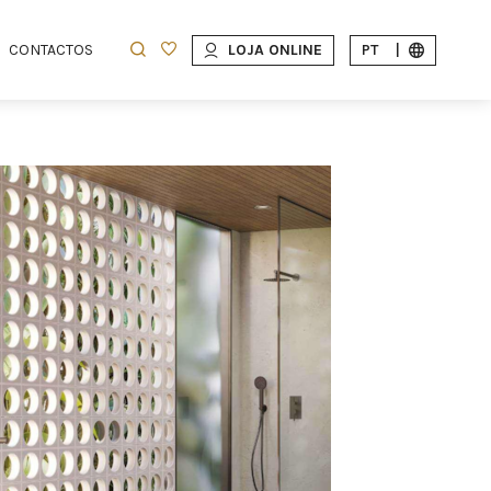
CONTACTOS
LOJA ONLINE
PT
|