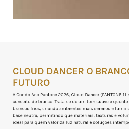
CLOUD DANCER O BRANC
FUTURO
A Cor do Ano Pantone 2026, Cloud Dancer (PANTONE 11-4
conceito de branco. Trata-se de um tom suave e quente
brancos frios, criando ambientes mais serenos e lumi
base neutra, permitindo que materiais, texturas e vo
ideal para quem valoriza luz natural e soluções intempo