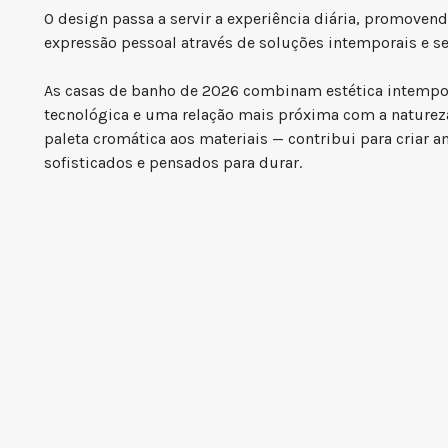
O design passa a servir a experiência diária, promovend
expressão pessoal através de soluções intemporais e se
As casas de banho de 2026 combinam estética intempor
tecnológica e uma relação mais próxima com a naturez
paleta cromática aos materiais — contribui para criar 
sofisticados e pensados para durar.