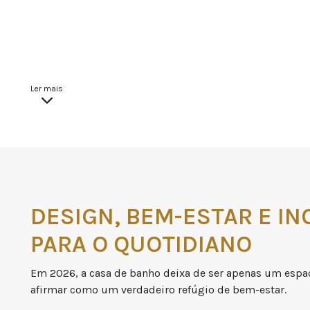
Ler mais
DESIGN, BEM-ESTAR E I
PARA O QUOTIDIANO
Em 2026, a casa de banho deixa de ser apenas um espaç
afirmar como um verdadeiro refúgio de bem-estar.