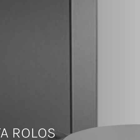
TA ROLOS