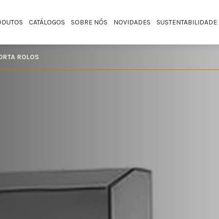
ODUTOS
CATÁLOGOS
SOBRE NÓS
NOVIDADES
SUSTENTABILIDADE
PORTA ROLOS