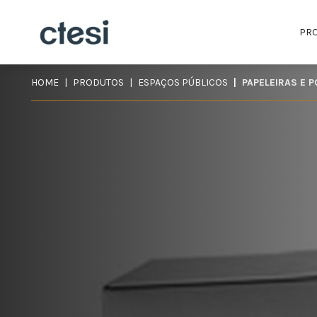
PR
HOME
PRODUTOS
ESPAÇOS PÚBLICOS
PAPELEIRAS E 