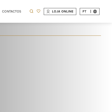
CONTACTOS
LOJA ONLINE
PT
|