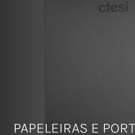
PAPELEIRAS E POR