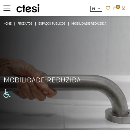
0
PT
HOME
PRODUTOS
ESPAÇOS PÚBLICOS
MOBILIDADE REDUZIDA
MOBILIDADE REDUZIDA