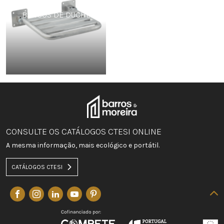
BANCOS DE DUCHE
CONSULTE OS CATÁLOGOS CTESI ONLINE
A mesma informação, mais ecológico e portátil.
CATÁLOGOS CTESI