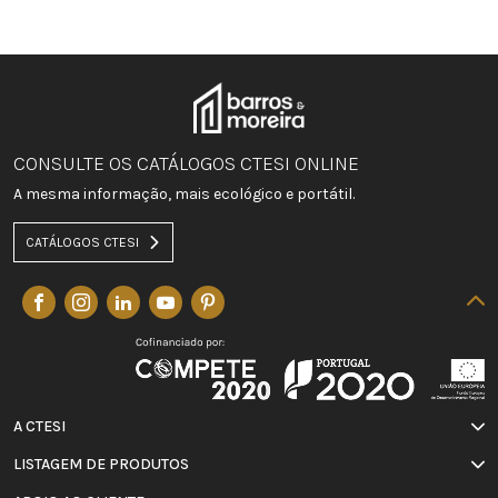
CONSULTE OS CATÁLOGOS CTESI ONLINE
A mesma informação, mais ecológico e portátil.
CATÁLOGOS CTESI
A CTESI
LISTAGEM DE PRODUTOS