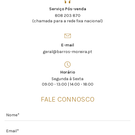
Serviço Pós-venda
808 203 870
(chamada para a rede fixa nacional)
E-mail
geral@barros-moreira.pt
Horário
Segunda à Sexta
09:00 - 13:00 | 14:00 - 18:00
FALE CONNOSCO