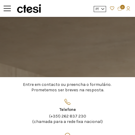
0
PT
Entre em contacto ou preencha o formulário.
Prometemos ser breves na resposta.
Telefone
(+351) 262 837 230
(chamada para a rede fixa nacional)