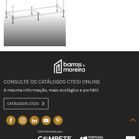
CHASSIS DE BANHEIRA
CONSULTE OS CATÁLOGOS CTESI ONLINE
A mesma informação, mais ecológico e portátil.
CATÁLOGOS CTESI