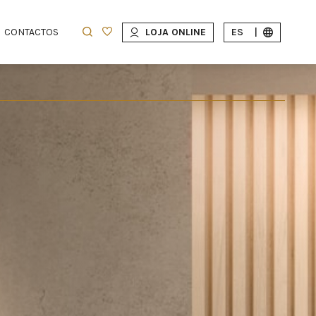
CONTACTOS
LOJA ONLINE
ES
|