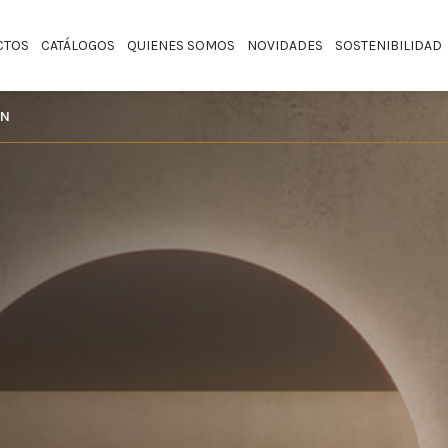
CTOS
CATÁLOGOS
QUIENES SOMOS
NOVIDADES
SOSTENIBILIDAD
ON