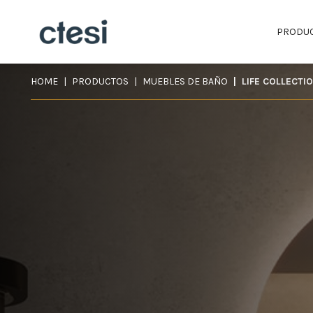
PRODU
HOME
PRODUCTOS
MUEBLES DE BAÑO
LIFE COLLECTI