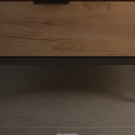
Ver produtos