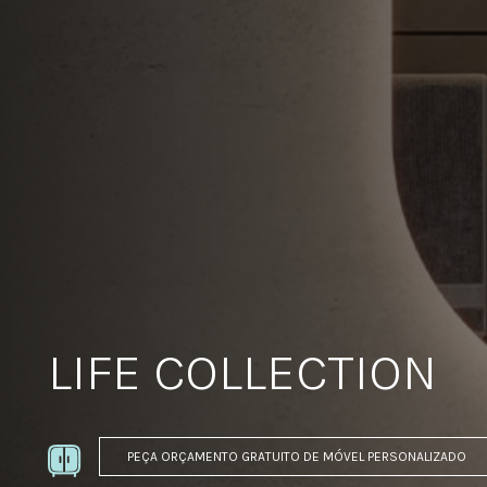
LIFE COLLECTION
PEÇA ORÇAMENTO GRATUITO DE MÓVEL PERSONALIZADO