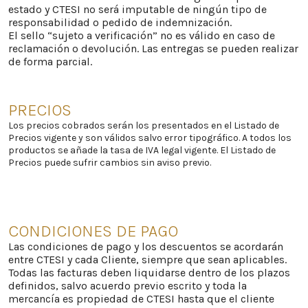
estado y CTESI no será imputable de ningún tipo de
responsabilidad o pedido de indemnización.
El sello “sujeto a verificación” no es válido en caso de
reclamación o devolución. Las entregas se pueden realizar
de forma parcial.
PRECIOS
Los precios cobrados serán los presentados en el Listado de
Precios vigente y son válidos salvo error tipográfico. A todos los
productos se añade la tasa de IVA legal vigente. El Listado de
Precios puede sufrir cambios sin aviso previo.
CONDICIONES DE PAGO
Las condiciones de pago y los descuentos se acordarán
entre CTESI y cada Cliente, siempre que sean aplicables.
Todas las facturas deben liquidarse dentro de los plazos
definidos, salvo acuerdo previo escrito y toda la
mercancía es propiedad de CTESI hasta que el cliente