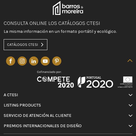
CONSULTA ONLINE LOS CATÁLOGOS CTESI
La misma información en un formato portátil y ecológico.
CATÁLOGOS CTESI
A CTESI
LISTING PRODUCTS
SERVICIO DE ATENCIÓN AL CLIENTE
PREMIOS INTERNACIONALES DE DISEÑO