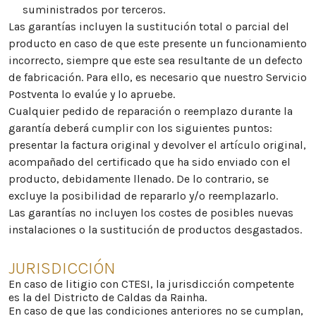
suministrados por terceros.
Las garantías incluyen la sustitución total o parcial del
producto en caso de que este presente un funcionamiento
incorrecto, siempre que este sea resultante de un defecto
de fabricación. Para ello, es necesario que nuestro Servicio
Postventa lo evalúe y lo apruebe.
Cualquier pedido de reparación o reemplazo durante la
garantía deberá cumplir con los siguientes puntos:
presentar la factura original y devolver el artículo original,
acompañado del certificado que ha sido enviado con el
producto, debidamente llenado. De lo contrario, se
excluye la posibilidad de repararlo y/o reemplazarlo.
Las garantías no incluyen los costes de posibles nuevas
instalaciones o la sustitución de productos desgastados.
JURISDICCIÓN
En caso de litigio con CTESI, la jurisdicción competente
es la del Districto de Caldas da Rainha.
En caso de que las condiciones anteriores no se cumplan,