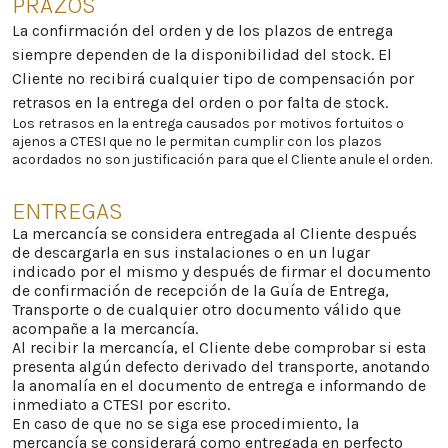
PRAZOS
La confirmación del orden y de los plazos de entrega
siempre dependen de la disponibilidad del stock. El
Cliente no recibirá cualquier tipo de compensación por
retrasos en la entrega del orden o por falta de stock.
Los retrasos en la entrega causados por motivos fortuitos o
ajenos a CTESI que no le permitan cumplir con los plazos
acordados no son justificación para que el Cliente anule el orden.
ENTREGAS
La mercancía se considera entregada al Cliente después
de descargarla en sus instalaciones o en un lugar
indicado por el mismo y después de firmar el documento
de confirmación de recepción de la Guía de Entrega,
Transporte o de cualquier otro documento válido que
acompañe a la mercancía.
Al recibir la mercancía, el Cliente debe comprobar si esta
presenta algún defecto derivado del transporte, anotando
la anomalía en el documento de entrega e informando de
inmediato a CTESI por escrito.
En caso de que no se siga ese procedimiento, la
mercancía se considerará como entregada en perfecto