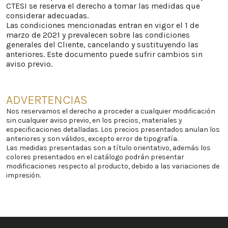
CTESI se reserva el derecho a tomar las medidas que
considerar adecuadas.
Las condiciones mencionadas entran en vigor el 1 de
marzo de 2021 y prevalecen sobre las condiciones
generales del Cliente, cancelando y sustituyendo las
anteriores. Este documento puede sufrir cambios sin
aviso previo.
ADVERTENCIAS
Nos reservamos el derecho a proceder a cualquier modificación
sin cualquier aviso previo, en los precios, materiales y
especificaciones detalladas. Los precios presentados anulan los
anteriores y son válidos, excepto error de tipografía.
Las medidas presentadas son a título orientativo, además los
colores presentados en el catálogo podrán presentar
modificaciones respecto al producto, debido a las variaciones de
impresión.