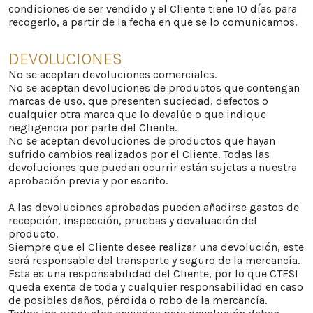
condiciones de ser vendido y el Cliente tiene 10 días para
recogerlo, a partir de la fecha en que se lo comunicamos.
DEVOLUCIONES
No se aceptan devoluciones comerciales.
No se aceptan devoluciones de productos que contengan
marcas de uso, que presenten suciedad, defectos o
cualquier otra marca que lo devalúe o que indique
negligencia por parte del Cliente.
No se aceptan devoluciones de productos que hayan
sufrido cambios realizados por el Cliente. Todas las
devoluciones que puedan ocurrir están sujetas a nuestra
aprobación previa y por escrito.
A las devoluciones aprobadas pueden añadirse gastos de
recepción, inspección, pruebas y devaluación del
producto.
Siempre que el Cliente desee realizar una devolución, este
será responsable del transporte y seguro de la mercancía.
Esta es una responsabilidad del Cliente, por lo que CTESI
queda exenta de toda y cualquier responsabilidad en caso
de posibles daños, pérdida o robo de la mercancía.