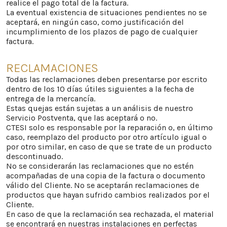
realice el pago total de la factura.
La eventual existencia de situaciones pendientes no se
aceptará, en ningún caso, como justificación del
incumplimiento de los plazos de pago de cualquier
factura.
RECLAMACIONES
Todas las reclamaciones deben presentarse por escrito
dentro de los 10 días útiles siguientes a la fecha de
entrega de la mercancía.
Estas quejas están sujetas a un análisis de nuestro
Servicio Postventa, que las aceptará o no.
CTESI solo es responsable por la reparación o, en último
caso, reemplazo del producto por otro artículo igual o
por otro similar, en caso de que se trate de un producto
descontinuado.
No se considerarán las reclamaciones que no estén
acompañadas de una copia de la factura o documento
válido del Cliente. No se aceptarán reclamaciones de
productos que hayan sufrido cambios realizados por el
Cliente.
En caso de que la reclamación sea rechazada, el material
se encontrará en nuestras instalaciones en perfectas