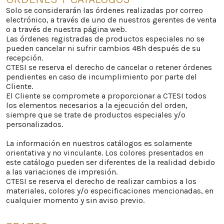
Solo se considerarán las órdenes realizadas por correo
electrónico, a través de uno de nuestros gerentes de venta
o a través de nuestra página web.
Las órdenes registradas de productos especiales no se
pueden cancelar ni sufrir cambios 48h después de su
recepción.
CTESI se reserva el derecho de cancelar o retener órdenes
pendientes en caso de incumplimiento por parte del
Cliente.
El Cliente se compromete a proporcionar a CTESI todos
los elementos necesarios a la ejecución del orden,
siempre que se trate de productos especiales y/o
personalizados.
La información en nuestros catálogos es solamente
orientativa y no vinculante. Los colores presentados en
este catálogo pueden ser diferentes de la realidad debido
a las variaciones de impresión.
CTESI se reserva el derecho de realizar cambios a los
materiales, colores y/o especificaciones mencionadas, en
cualquier momento y sin aviso previo.