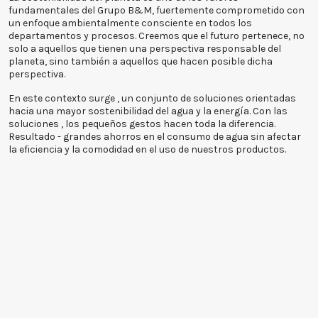
fundamentales del Grupo B&M, fuertemente comprometido con
un enfoque ambientalmente consciente en todos los
departamentos y procesos. Creemos que el futuro pertenece, no
solo a aquellos que tienen una perspectiva responsable del
planeta, sino también a aquellos que hacen posible dicha
perspectiva.
En este contexto surge
, un conjunto de soluciones orientadas
hacia una mayor sostenibilidad del agua y la energía. Con las
soluciones
, los pequeños gestos hacen toda la diferencia.
Resultado - grandes ahorros en el consumo de agua sin afectar
la eficiencia y la comodidad en el uso de nuestros productos.