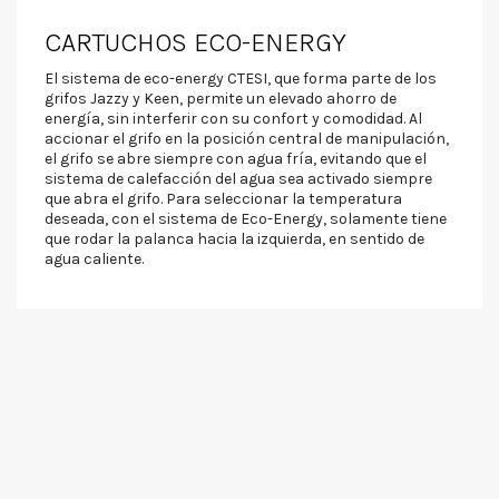
CARTUCHOS ECO-ENERGY
El sistema de eco-energy CTESI, que forma parte de los
grifos Jazzy y Keen, permite un elevado ahorro de
energía, sin interferir con su confort y comodidad. Al
accionar el grifo en la posición central de manipulación,
el grifo se abre siempre con agua fría, evitando que el
sistema de calefacción del agua sea activado siempre
que abra el grifo. Para seleccionar la temperatura
deseada, con el sistema de Eco-Energy, solamente tiene
que rodar la palanca hacia la izquierda, en sentido de
agua caliente.