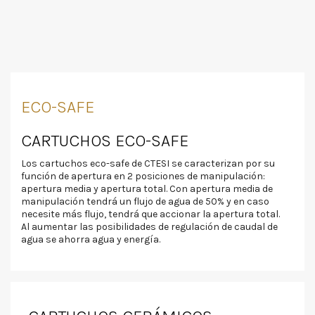
ECO-SAFE
CARTUCHOS ECO-SAFE
Los cartuchos eco-safe de CTESI se caracterizan por su
función de apertura en 2 posiciones de manipulación:
apertura media y apertura total. Con apertura media de
manipulación tendrá un flujo de agua de 50% y en caso
necesite más flujo, tendrá que accionar la apertura total.
Al aumentar las posibilidades de regulación de caudal de
agua se ahorra agua y energía.