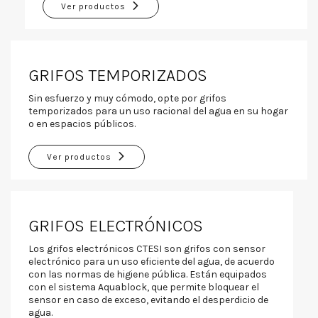
Ver productos
GRIFOS TEMPORIZADOS
Sin esfuerzo y muy cómodo, opte por grifos
temporizados para un uso racional del agua en su hogar
o en espacios públicos.
Ver productos
GRIFOS ELECTRÓNICOS
Los grifos electrónicos CTESI son grifos con sensor
electrónico para un uso eficiente del agua, de acuerdo
con las normas de higiene pública. Están equipados
con el sistema Aquablock, que permite bloquear el
sensor en caso de exceso, evitando el desperdicio de
agua.