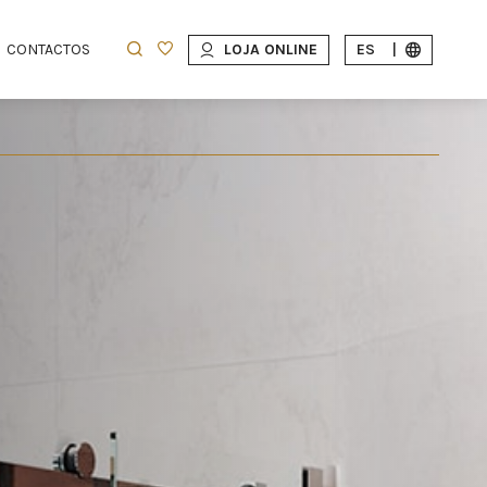
CONTACTOS
LOJA ONLINE
ES
|