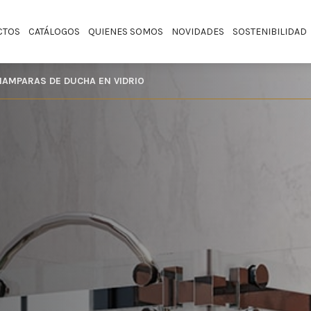
CTOS
CATÁLOGOS
QUIENES SOMOS
NOVIDADES
SOSTENIBILIDAD
MAMPARAS DE DUCHA EN VIDRIO