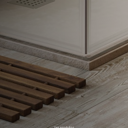
Ver produtos