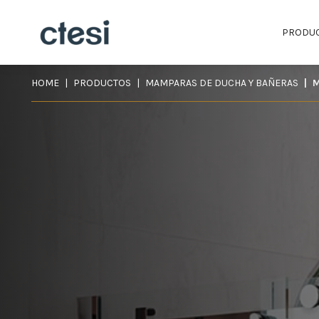
PRODU
HOME
PRODUCTOS
MAMPARAS DE DUCHA Y BAÑERAS