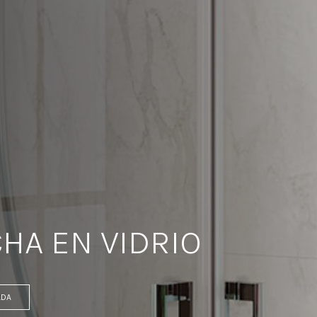
HA EN VIDRIO
ADA