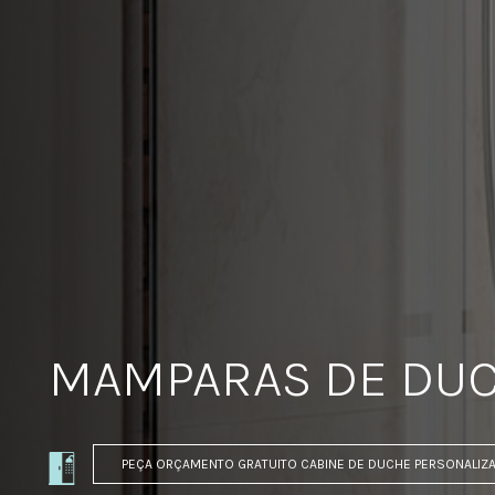
MAMPARAS DE DUC
PEÇA ORÇAMENTO GRATUITO CABINE DE DUCHE PERSONALIZ