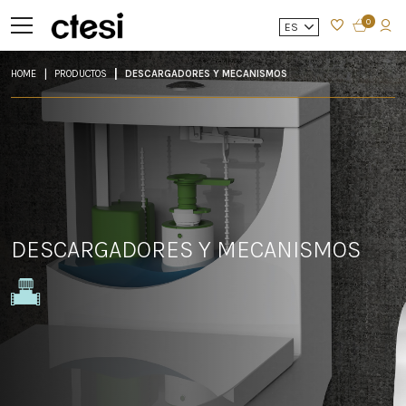
0
ES
HOME
PRODUCTOS
DESCARGADORES Y MECANISMOS
DESCARGADORES Y MECANISMOS