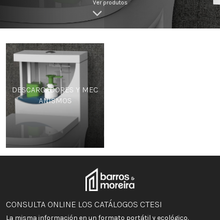
Ver produtos
DESCARGADORES Y MEC
ANISMOS
CONSULTA ONLINE LOS CATÁLOGOS CTESI
La misma información en un formato portátil y ecológico.