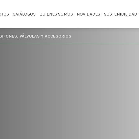
CTOS
CATÁLOGOS
QUIENES SOMOS
NOVIDADES
SOSTENIBILIDAD
SIFONES, VÁLVULAS Y ACCESORIOS