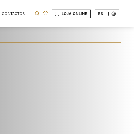
CONTACTOS
LOJA ONLINE
ES
|