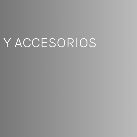
S Y ACCESORIOS