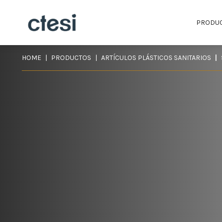
PRODU
HOME
PRODUCTOS
ARTÍCULOS PLÁSTICOS SANITARIOS