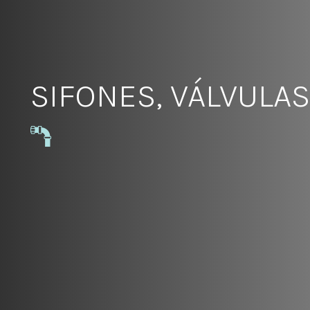
SIFONES, VÁLVULA