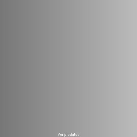
Ver produtos