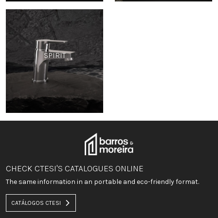
SPIRIT
CHECK CTESI'S CATALOGUES ONLINE
The same information in an portable and eco-friendly format.
CATÁLOGOS CTESI