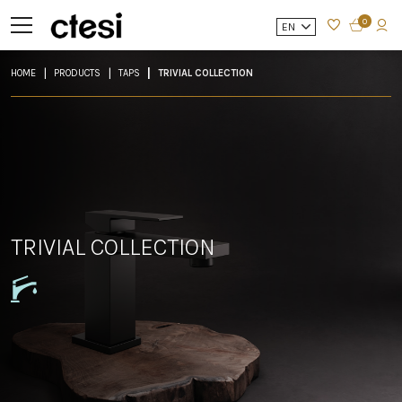
0
EN
HOME
PRODUCTS
TAPS
TRIVIAL COLLECTION
TRIVIAL COLLECTION