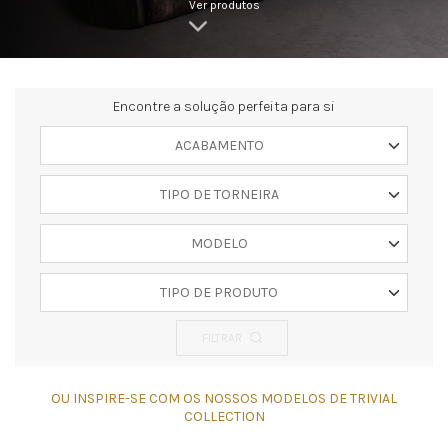
Ver produtos
Encontre a solução perfeita para si
ACABAMENTO
TIPO DE TORNEIRA
MODELO
TIPO DE PRODUTO
FILTRAR
OU INSPIRE-SE COM OS NOSSOS MODELOS DE TRIVIAL
COLLECTION