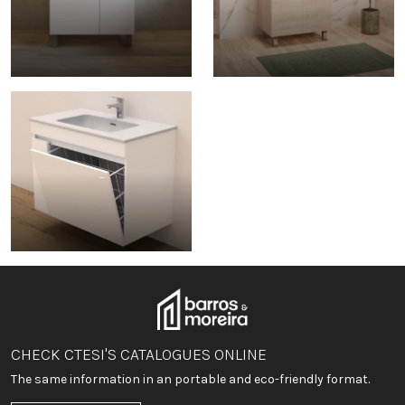
-
CHECK CTESI'S CATALOGUES ONLINE
The same information in an portable and eco-friendly format.