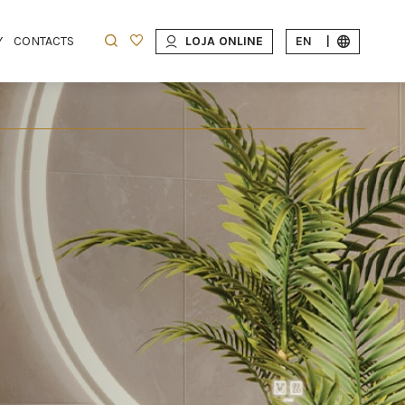
Y
CONTACTS
LOJA ONLINE
EN
|