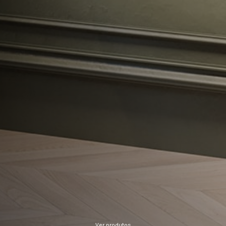
Ver produtos