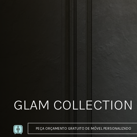
GLAM COLLECTION
PEÇA ORÇAMENTO GRATUITO DE MÓVEL PERSONALIZADO