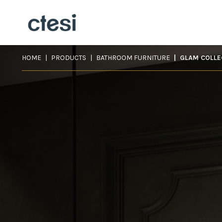
HOME
PRODUCTS
BATHROOM FURNITURE
GLAM COLL